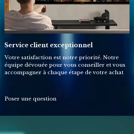
Service client exceptionnel
Votre satisfaction est notre priorité. Notre
équipe dévouée pour vous conseiller et vous
accompagner à chaque étape de votre achat
Poser une question