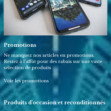
Promotions
Ne manquez nos articles en promotions.
Restez à l'affût pour des rabais sur une vaste
sélection de produits
Voir les promotions
Produits d'occasion et reconditionnés