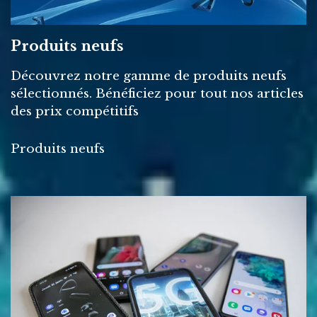
Produits neufs
Découvrez notre gamme de produits neufs
sélectionnés. Bénéficiez pour tout nos articles
des prix compétitifs
Produits neufs