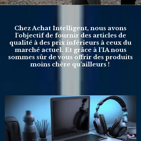
Chez Achat Intelligent, nous avons
l'objectif de fournir des articles de
qualité à des prix inférieurs à ceux du
marché actuel. Et grâce à l'IA nous
sommes sûr de vous offrir des produits
moins chère qu'ailleurs !