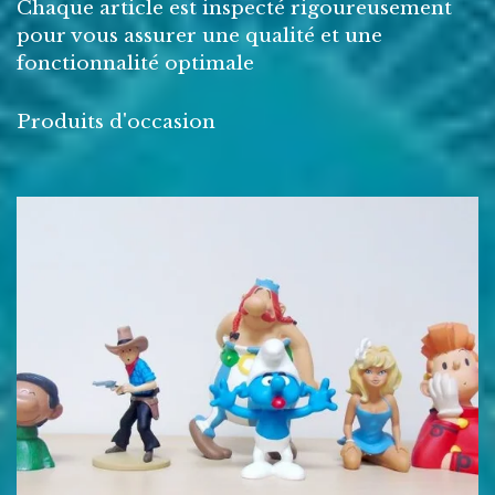
Chaque article est inspecté rigoureusement
pour vous assurer une qualité et une
fonctionnalité optimale
Produits d'occasion