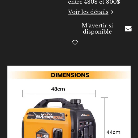
entre 480$ et 800$
Voir les détails
M'avertir si
disponible