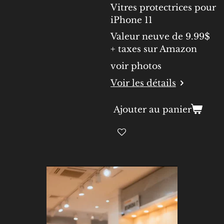
Vitres protectrices pour
iPhone 11
Valeur neuve de 9.99$
+ taxes sur Amazon
voir photos
Voir les détails
Ajouter au panier