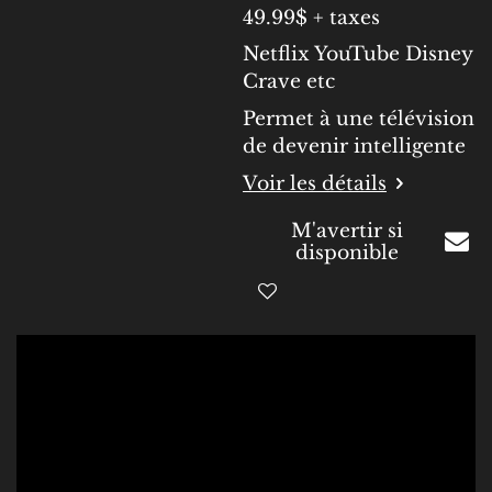
49.99$ + taxes
Netflix YouTube Disney
Crave etc
Permet à une télévision
de devenir intelligente
Voir les détails
M'avertir si
disponible