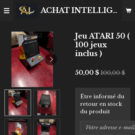
Passer
ACHAT INTELLIGENT
au
contenu
principal
Jeu ATARI 50 (
100 jeux
inclus )
50,00 $
100,00 $
Être informé du
retour en stock
du produit