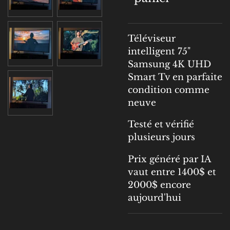
Téléviseur
intelligent 75"
Samsung 4K UHD
Smart Tv en parfaite
condition comme
neuve
Testé et vérifié
plusieurs jours
Prix généré par IA
vaut entre 1400$ et
2000$ encore
aujourd'hui